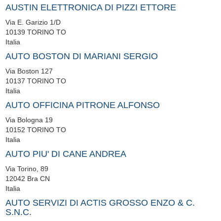
AUSTIN ELETTRONICA DI PIZZI ETTORE
Via E. Garizio 1/D
10139
TORINO
TO
Italia
AUTO BOSTON DI MARIANI SERGIO
Via Boston 127
10137
TORINO
TO
Italia
AUTO OFFICINA PITRONE ALFONSO
Via Bologna 19
10152
TORINO
TO
Italia
AUTO PIU' DI CANE ANDREA
Via Torino, 89
12042
Bra
CN
Italia
AUTO SERVIZI DI ACTIS GROSSO ENZO & C.
S.N.C.