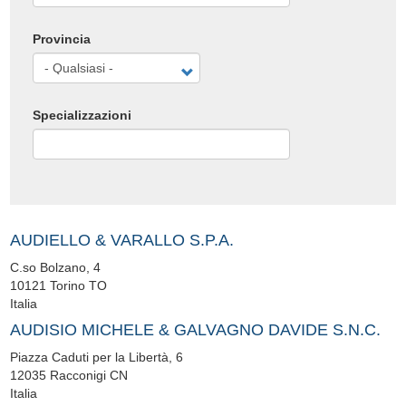
Provincia
Specializzazioni
AUDIELLO & VARALLO S.P.A.
C.so Bolzano, 4
10121
Torino
TO
Italia
AUDISIO MICHELE & GALVAGNO DAVIDE S.N.C.
Piazza Caduti per la Libertà, 6
12035
Racconigi
CN
Italia