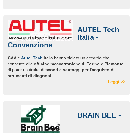
AUTEL Tech
Italia -
Convenzione
CAA
e
Autel Tech
Italia hanno siglato un accordo che
consente alle
officine meccatroniche di Torino e Piemonte
di poter usufruire di
sconti e vantaggi per l'acquisto di
strumenti di diagnosi
.
Leggi >>
BRAIN BEE -