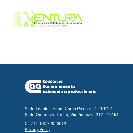
Sede Legale: Torino, Corso Palestro 7 - 10122
Sede Operativa: Torino, Via Pianezza 212 - 10151
CF / PI: 06772090012
Privacy Policy