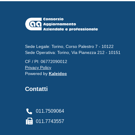
Sede Legale: Torino, Corso Palestro 7 - 10122
Sede Operativa: Torino, Via Pianezza 212 - 10151
CF / PI: 06772090012
Privacy Policy
Powered by
Kaleidoc
Contatti
011.7509064
011.7743557