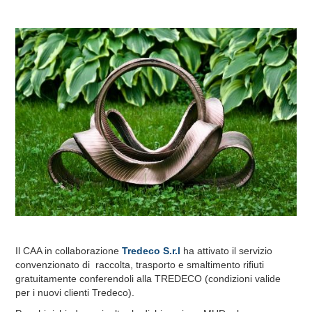
Il CAA in collaborazione
Tredeco S.r.l
ha attivato il servizio
convenzionato di raccolta, trasporto e smaltimento rifiuti
gratuitamente conferendoli alla TREDECO (condizioni valide
per i nuovi clienti Tredeco).