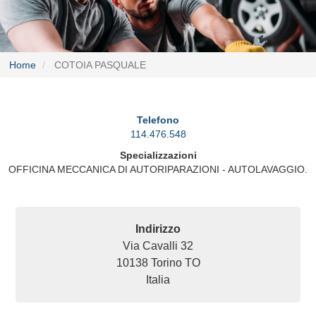
Home
COTOIA PASQUALE
Telefono
114.476.548
Specializzazioni
OFFICINA MECCANICA DI AUTORIPARAZIONI - AUTOLAVAGGIO.
Indirizzo
Via Cavalli 32
10138
Torino
TO
Italia