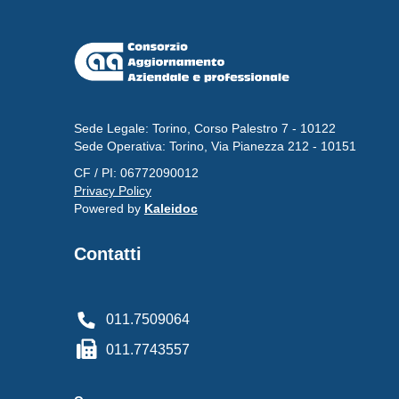
Sede Legale: Torino, Corso Palestro 7 - 10122
Sede Operativa: Torino, Via Pianezza 212 - 10151
CF / PI: 06772090012
Privacy Policy
Powered by
Kaleidoc
Contatti
011.7509064
011.7743557