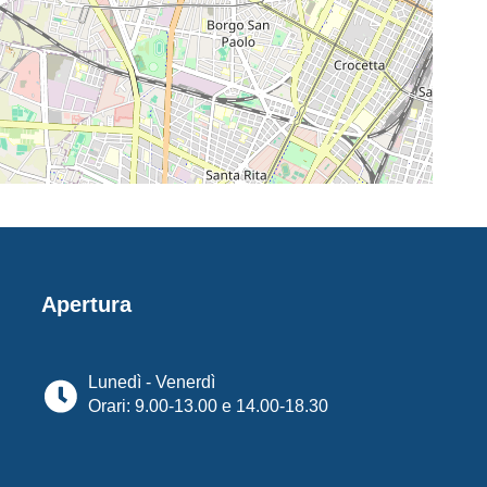
Apertura
Lunedì - Venerdì
Orari: 9.00-13.00 e 14.00-18.30