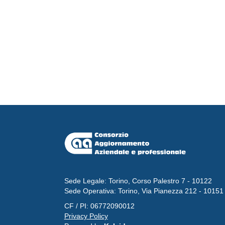
Sede Legale: Torino, Corso Palestro 7 - 10122
Sede Operativa: Torino, Via Pianezza 212 - 10151
CF / PI: 06772090012
Privacy Policy