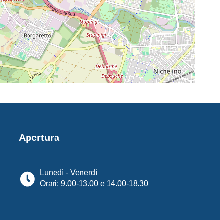
Apertura
Lunedì - Venerdì
Orari: 9.00-13.00 e 14.00-18.30