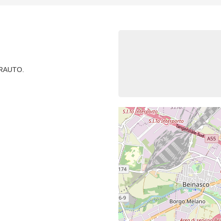
RAUTO.