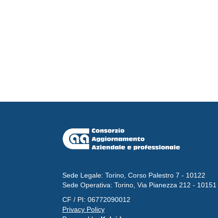
Sede Legale: Torino, Corso Palestro 7 - 10122
Sede Operativa: Torino, Via Pianezza 212 - 10151
CF / PI: 06772090012
Privacy Policy