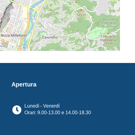
Apertura
Lunedì - Venerdì
Orari: 9.00-13.00 e 14.00-18.30