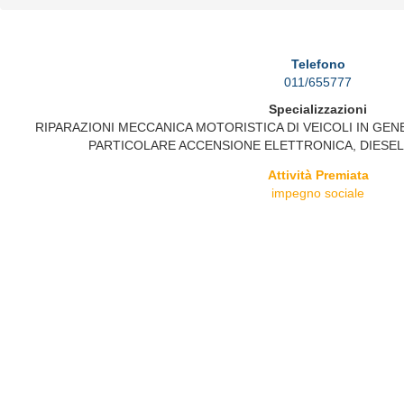
Telefono
011/655777
Specializzazioni
RIPARAZIONI MECCANICA MOTORISTICA DI VEICOLI IN GEN
PARTICOLARE ACCENSIONE ELETTRONICA, DIESEL
Attività Premiata
impegno sociale