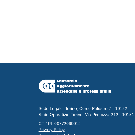
Sede Legale: Torino, Corso Palestro 7 - 10122
Sede Operativa: Torino, Via Pianezza 212 - 10151
CF / PI: 06772090012
Privacy Policy