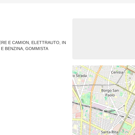
ERE E CAMION, ELETTRAUTO, IN
 E BENZINA, GOMMISTA