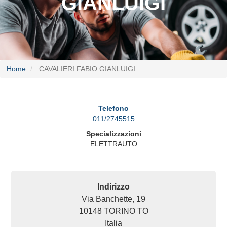
GIANLUIGI
Home
CAVALIERI FABIO GIANLUIGI
Telefono
011/2745515
Specializzazioni
ELETTRAUTO
Indirizzo
Via Banchette, 19
10148
TORINO
TO
Italia