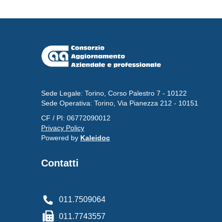
Sede Legale: Torino, Corso Palestro 7 - 10122
Sede Operativa: Torino, Via Pianezza 212 - 10151
CF / PI: 06772090012
Privacy Policy
Powered by
Kaleidoc
Contatti
011.7509064
011.7743557