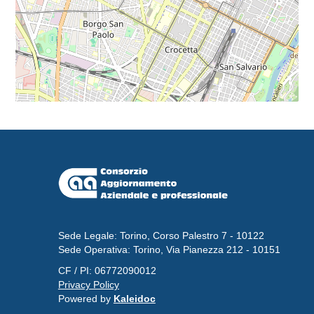
Sede Legale: Torino, Corso Palestro 7 - 10122
Sede Operativa: Torino, Via Pianezza 212 - 10151
CF / PI: 06772090012
Privacy Policy
Powered by
Kaleidoc