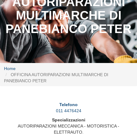
AUTORIPARAZIONI
MULTIMARCHE DI
PANEBIANCO PETER
Home
OFFICINA AUTORIPARAZIONI MULTIMARCHE DI
PANEBIANCO PETER
Telefono
011 4476424
Specializzazioni
AUTORIPARAZIONI MECCANICA - MOTORISTICA -
ELETTRAUTO.