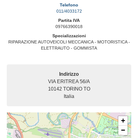
Telefono
011/4033172
Partita IVA
09766390018
Specializzazioni
RIPARAZIONE AUTOVEICOLI MECCANICA - MOTORISTICA -
ELETTRAUTO - GOMMISTA
Indirizzo
VIA ERITREA 56/A
10142
TORINO
TO
Italia
+
−