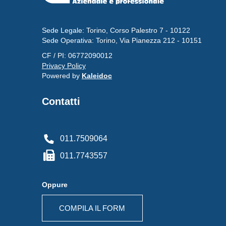
Sede Legale: Torino, Corso Palestro 7 - 10122
Sede Operativa: Torino, Via Pianezza 212 - 10151
CF / PI: 06772090012
Privacy Policy
Powered by
Kaleidoc
Contatti
011.7509064
011.7743557
Oppure
COMPILA IL FORM