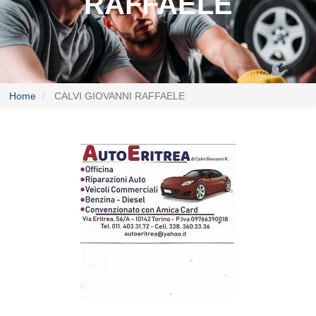
RAFFAELE
Home
CALVI GIOVANNI RAFFAELE