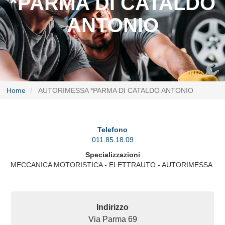
*PARMA DI CATALDO
ANTONIO
Home
AUTORIMESSA *PARMA DI CATALDO ANTONIO
Telefono
011.85.18.09
Specializzazioni
MECCANICA MOTORISTICA - ELETTRAUTO - AUTORIMESSA.
Indirizzo
Via Parma 69