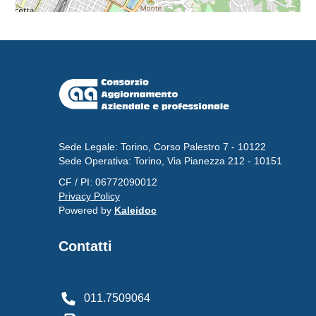
Sede Legale: Torino, Corso Palestro 7 - 10122
Sede Operativa: Torino, Via Pianezza 212 - 10151
CF / PI: 06772090012
Privacy Policy
Powered by
Kaleidoc
Contatti
011.7509064