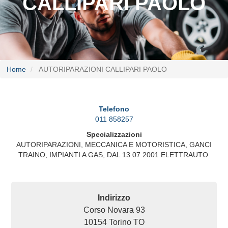
CALLIPARI PAOLO
Home
AUTORIPARAZIONI CALLIPARI PAOLO
Telefono
011 858257
Specializzazioni
AUTORIPARAZIONI, MECCANICA E MOTORISTICA, GANCI
TRAINO, IMPIANTI A GAS, DAL 13.07.2001 ELETTRAUTO.
Indirizzo
Corso Novara 93
10154
Torino
TO