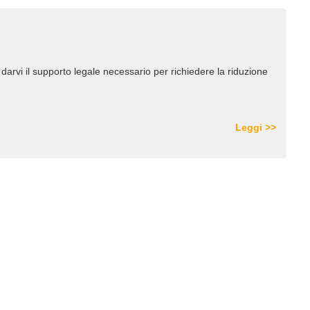
arvi il supporto legale necessario per richiedere la riduzione
Leggi >>