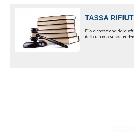
TASSA RIFIUT
E’ a disposizione delle
off
della tassa a vostro carico
Paginazione