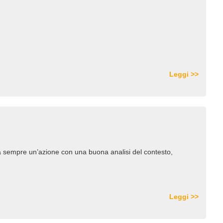
Leggi >>
ia sempre un’azione con una buona analisi del contesto,
Leggi >>