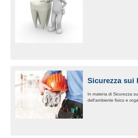
Sicurezza sui 
In materia di Sicurezza su
dell’ambiente fisico e orga